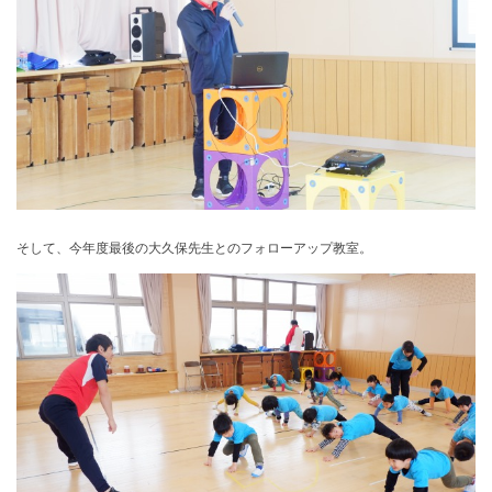
そして、今年度最後の大久保先生とのフォローアップ教室。