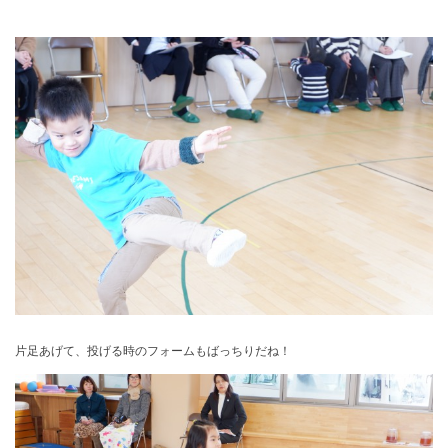
片足あげて、投げる時のフォームもばっちりだね！