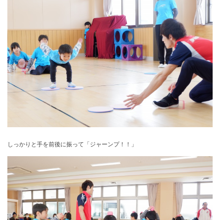
しっかりと手を前後に振って「ジャーンプ！！」