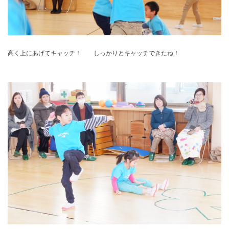
高く上にあげてキャッチ！ しっかりとキャッチできたね！