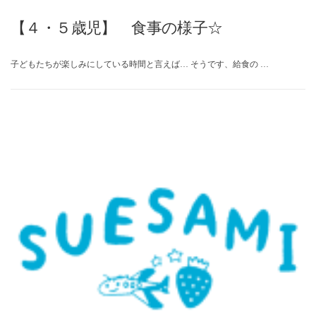
【４・５歳児】 食事の様子☆
子どもたちが楽しみにしている時間と言えば… そうです、給食の …