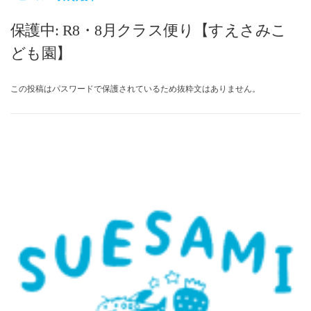
保護中: R8・8月クラス便り【すえさみこ
ども園】
この投稿はパスワードで保護されているため抜粋文はありません。