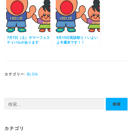
7月7日（土）サマーフェス
9月15日英語祭り！いよい
ティバルがあります
よ今週末です！！
カテゴリー:
BLOG
検
索:
カテゴリ