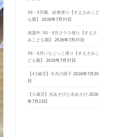
R8・8月園、給食便り【すえさみこど
も園】
2026年7月31日
保護中: R8・8月クラス便り【すえさ
みこども園】
2026年7月31日
R8・8月いちごっこ便り【すえさみこ
ども園】
2026年7月31日
【4.5歳児】今月の様子
2026年7月30
日
【０歳児】光あそびと水あそび
2026
年7月23日