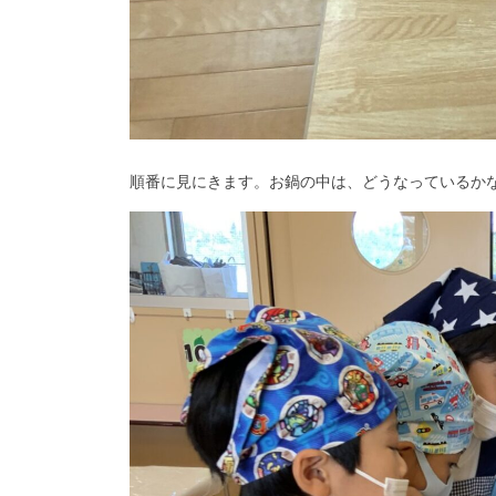
順番に見にきます。お鍋の中は、どうなっているか