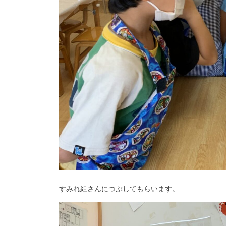
すみれ組さんにつぶしてもらいます。