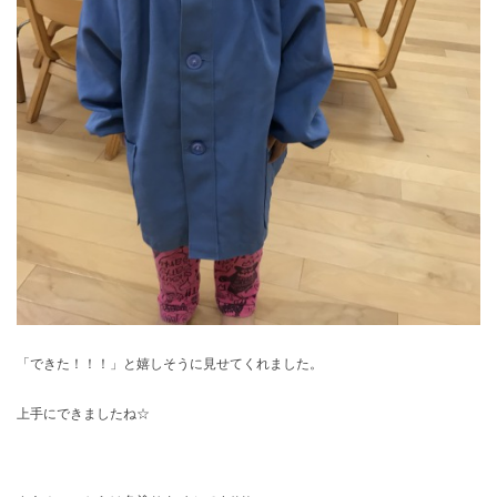
「できた！！！」と嬉しそうに見せてくれました。
上手にできましたね☆