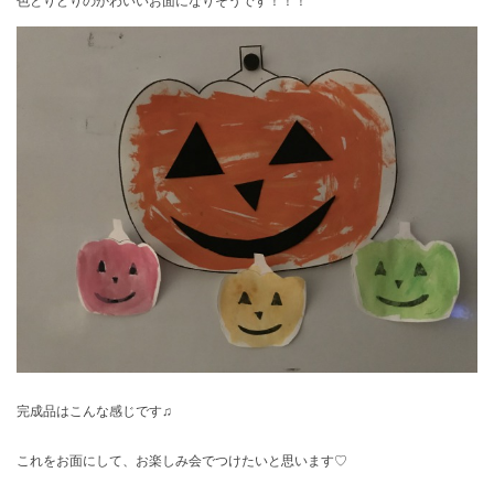
色とりどりのかわいいお面になりそうです！！！
完成品はこんな感じです♫
これをお面にして、お楽しみ会でつけたいと思います♡