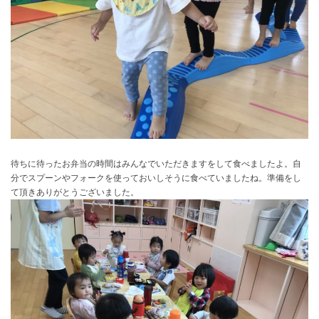
待ちに待ったお弁当の時間はみんなでいただきますをして食べましたよ。自
分でスプーンやフォークを使っておいしそうに食べていましたね。準備をし
て頂きありがとうございました。