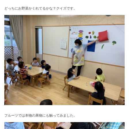
どっちにお野菜かくれてるかな？クイズです。
フルーツでは本物の果物にも触ってみました。