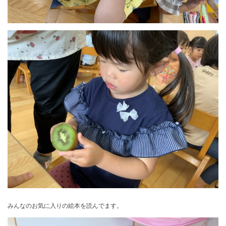
みんなのお気に入りの絵本を読んでます。