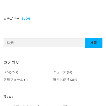
カテゴリー:
BLOG
検
索:
カテゴリ
Blog
ニュース
(742)
(82)
各種フォーム
毎月お便り
(1)
(264)
News