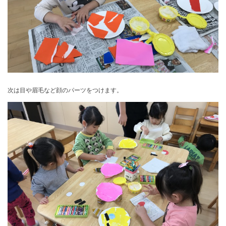
次は目や眉毛など顔のパーツをつけます。