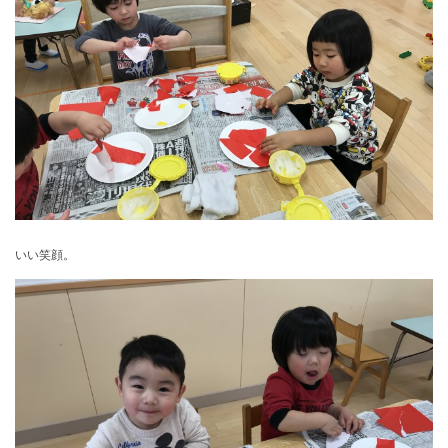
いい笑顔。