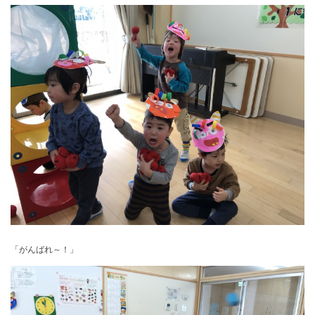
「がんばれ～！」