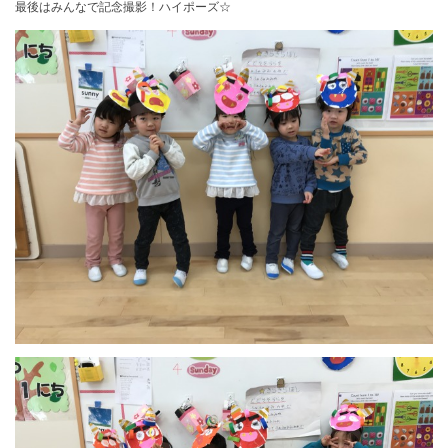
最後はみんなで記念撮影！ハイポーズ☆