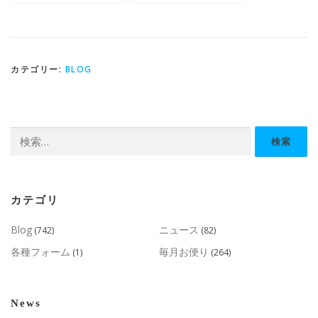
カテゴリー:
BLOG
検
索:
カテゴリ
Blog
ニュース
(742)
(82)
各種フォーム
毎月お便り
(1)
(264)
News