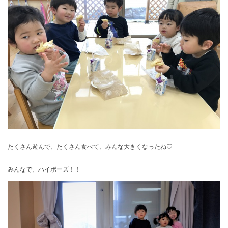
たくさん遊んで、たくさん食べて、みんな大きくなったね♡
みんなで、ハイポーズ！！