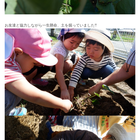
お友達と協力しながら一生懸命、土を掘っていました‼