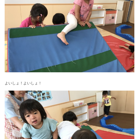
よいしょ！よいしょ！