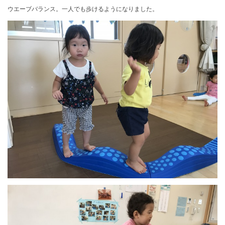
ウエーブバランス。一人でも歩けるようになりました。