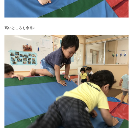
高いところも余裕♪