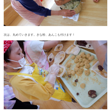
次は、丸めていきます。きな粉、あんこも付けます！