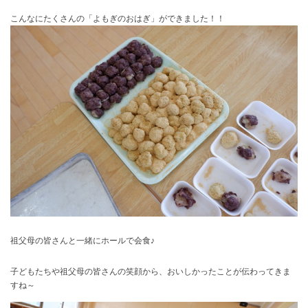
こんなにたくさんの「よもぎのおはぎ」ができました！！
祖父母の皆さんと一緒にホールで会食♪
子どもたちや祖父母の皆さんの笑顔から、おいしかったことが伝わってきま
すね～