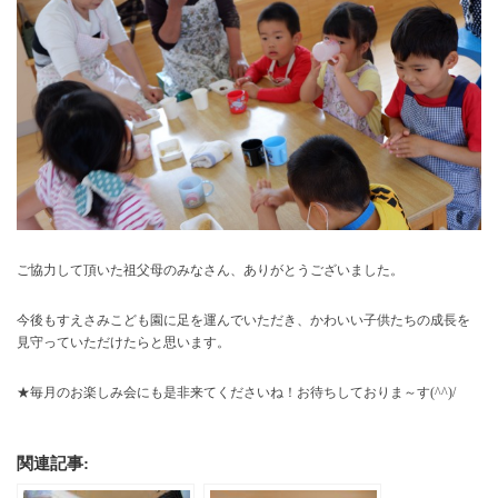
ご協力して頂いた祖父母のみなさん、ありがとうございました。
今後もすえさみこども園に足を運んでいただき、かわいい子供たちの成長を
見守っていただけたらと思います。
★毎月のお楽しみ会にも是非来てくださいね！お待ちしておりま～す(^^)/
関連記事: