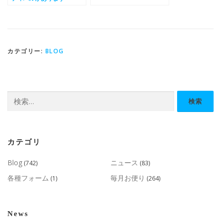
カテゴリー:
BLOG
検
索:
カテゴリ
Blog
ニュース
(742)
(83)
各種フォーム
毎月お便り
(1)
(264)
News