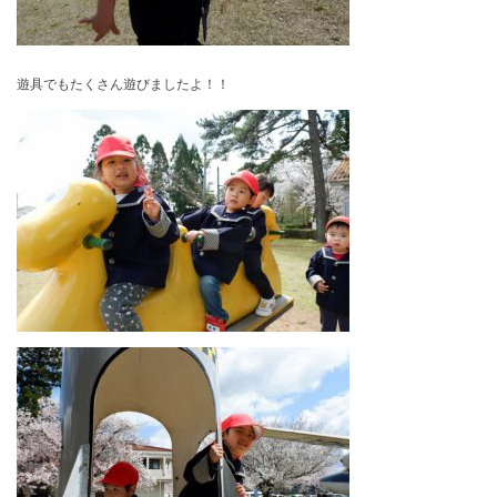
遊具でもたくさん遊びましたよ！！