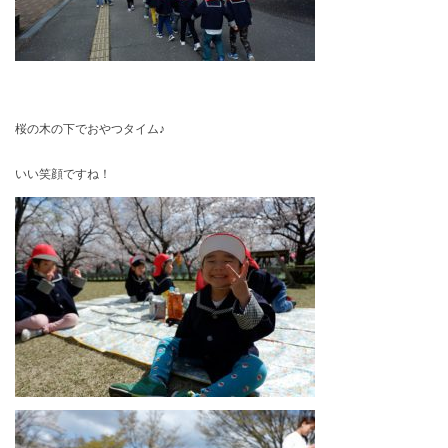
桜の木の下でおやつタイム♪
いい笑顔ですね！