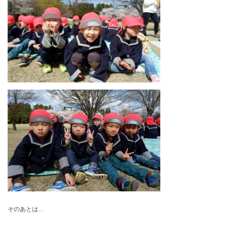
そのあとは…