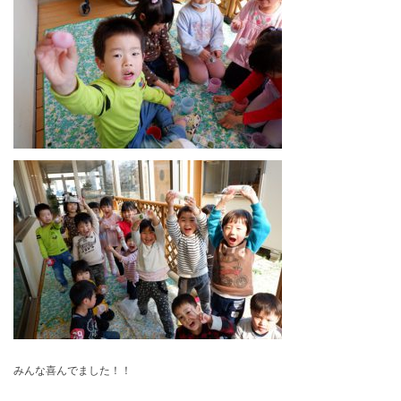
みんな喜んでました！！