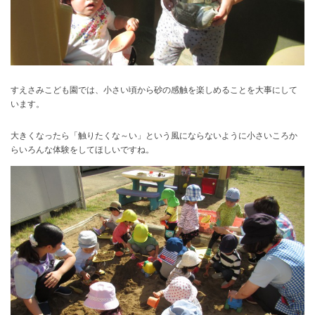
すえさみこども園では、小さい頃から砂の感触を楽しめることを大事にして
います。
大きくなったら「触りたくな～い」という風にならないように小さいころか
らいろんな体験をしてほしいですね。