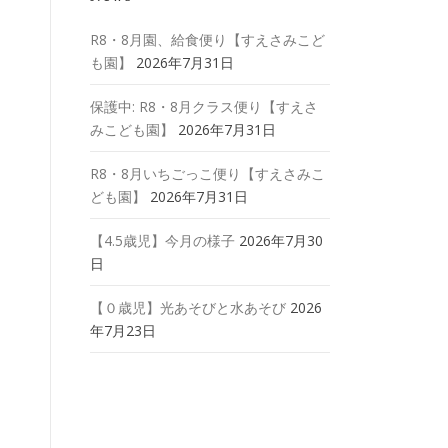
R8・8月園、給食便り【すえさみこど
も園】
2026年7月31日
保護中: R8・8月クラス便り【すえさ
みこども園】
2026年7月31日
R8・8月いちごっこ便り【すえさみこ
ども園】
2026年7月31日
【4.5歳児】今月の様子
2026年7月30
日
【０歳児】光あそびと水あそび
2026
年7月23日