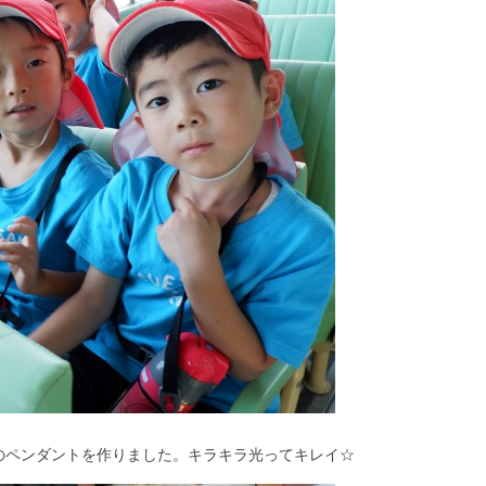
のペンダントを作りました。キラキラ光ってキレイ☆