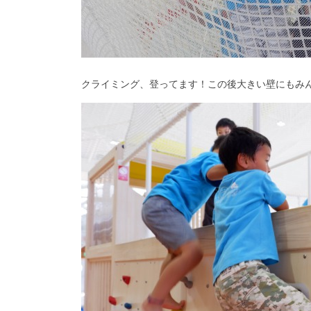
クライミング、登ってます！この後大きい壁にもみ