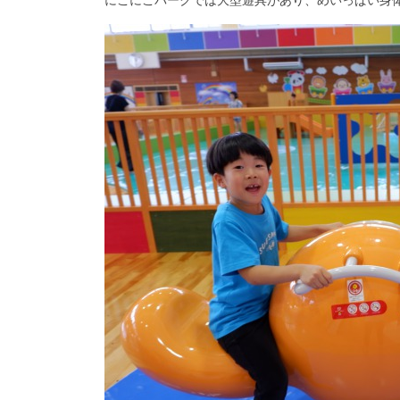
にこにこパークでは大型遊具があり、めいっぱい身