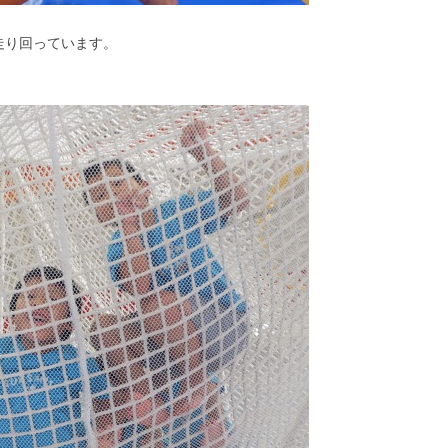
走り回っています。