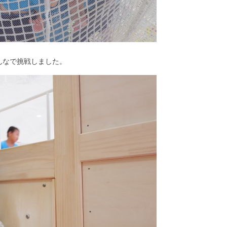
んなで挑戦しました。