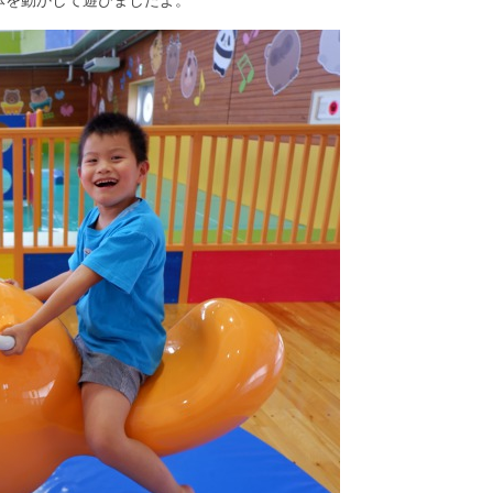
体を動かして遊びましたよ。