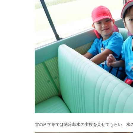
雪の科学館では過冷却水の実験を見せてもらい、氷