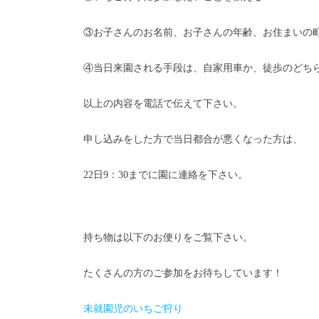
③お子さんのお名前、お子さんの年齢、お住まいの
④当日来園される手段は、自家用車か、徒歩のどち
以上の内容を電話で伝えて下さい。
申し込みをした方で当日都合が悪くなった方は、
22日9：30までに園に連絡を下さい。
持ち物は以下のお便りをご覧下さい。
たくさんの方のご参加をお待ちしています！
未就園児のいちご狩り