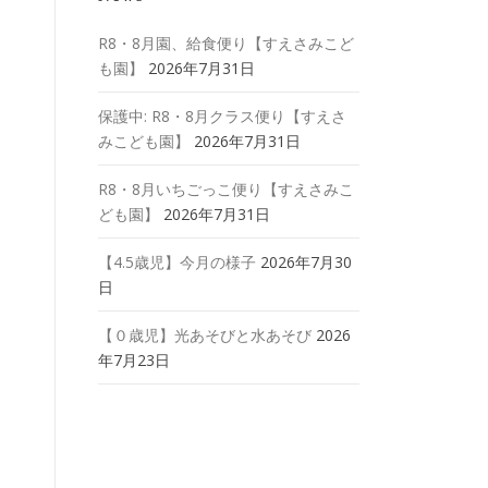
R8・8月園、給食便り【すえさみこど
も園】
2026年7月31日
保護中: R8・8月クラス便り【すえさ
みこども園】
2026年7月31日
R8・8月いちごっこ便り【すえさみこ
ども園】
2026年7月31日
【4.5歳児】今月の様子
2026年7月30
日
【０歳児】光あそびと水あそび
2026
年7月23日