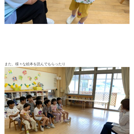
また、様々な絵本を読んでもらったり