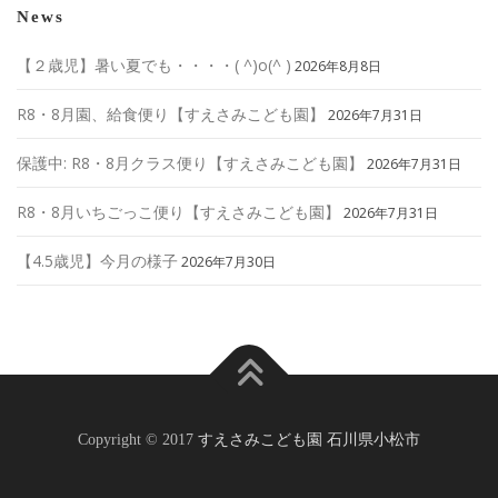
News
【２歳児】暑い夏でも・・・・( ^)o(^ )
2026年8月8日
R8・8月園、給食便り【すえさみこども園】
2026年7月31日
保護中: R8・8月クラス便り【すえさみこども園】
2026年7月31日
R8・8月いちごっこ便り【すえさみこども園】
2026年7月31日
【4.5歳児】今月の様子
2026年7月30日
Copyright © 2017
すえさみこども園 石川県小松市