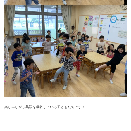
楽しみながら英語を吸収している子どもたちです！