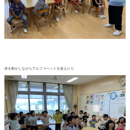
体を動かしながらアルファベットを覚えたり