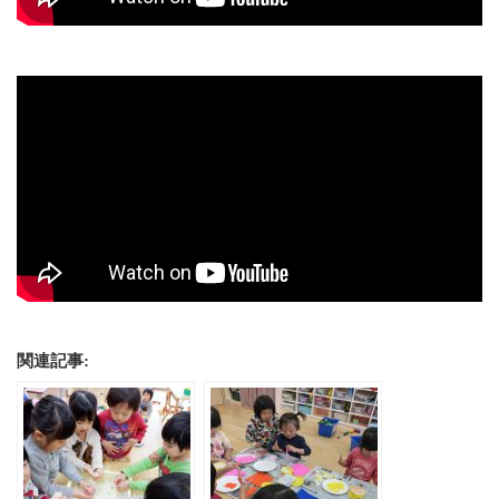
関連記事: