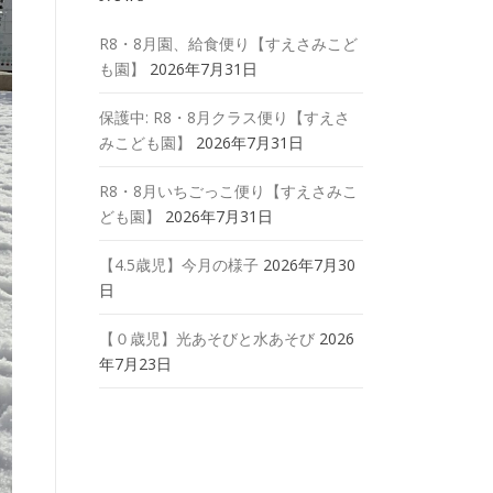
R8・8月園、給食便り【すえさみこど
も園】
2026年7月31日
保護中: R8・8月クラス便り【すえさ
みこども園】
2026年7月31日
R8・8月いちごっこ便り【すえさみこ
ども園】
2026年7月31日
【4.5歳児】今月の様子
2026年7月30
日
【０歳児】光あそびと水あそび
2026
年7月23日