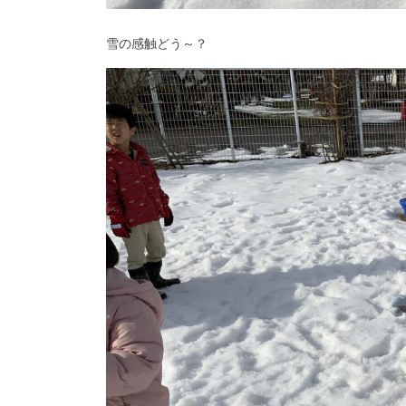
雪の感触どう～？