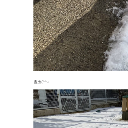
雪玉(^^♪