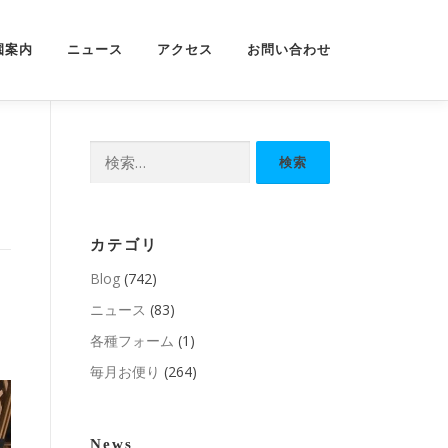
園案内
ニュース
アクセス
お問い合わせ
検
索:
カテゴリ
Blog
(742)
ニュース
(83)
各種フォーム
(1)
毎月お便り
(264)
News