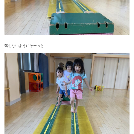
落ちないようにそーっと…