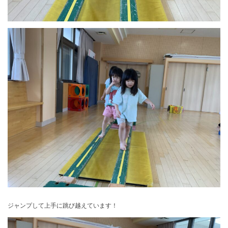
ジャンプして上手に跳び越えています！