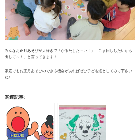
みんなお正月あそびが大好きで「かるたした～い！」「こま回ししたいから
出して～！」と言ってきます！
家庭でもお正月あそびのできる機会があればぜひ子ども達としてみて下さい
ね♪
関連記事: