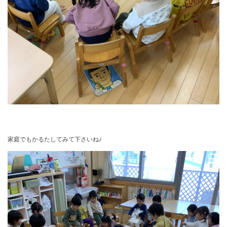
家庭でもかるたしてみて下さいね♪