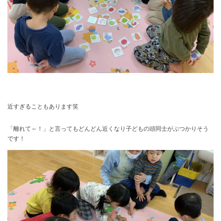
近すぎることもあります笑
「離れて～！」と言ってもどんどん近くなり子どもの頭同士がぶつかりそう
です！