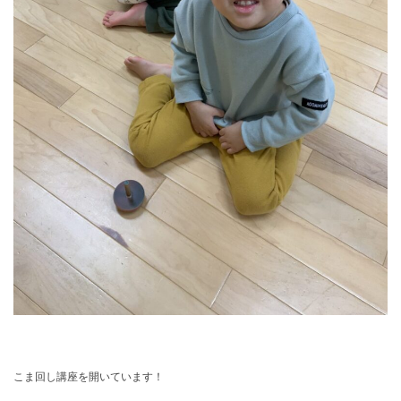
こま回し講座を開いています！