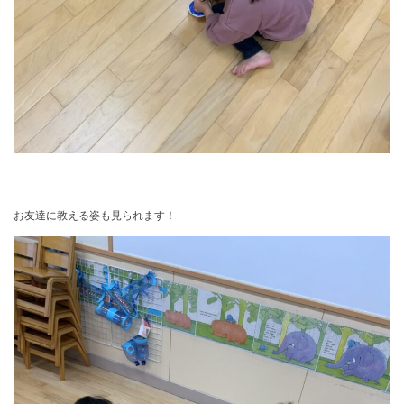
お友達に教える姿も見られます！