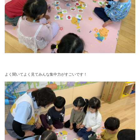
よく聞いてよく見てみんな集中力がすごいです！