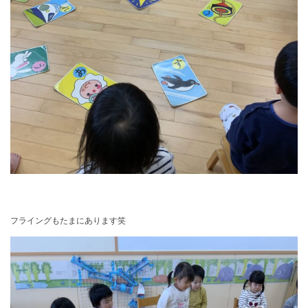
フライングもたまにあります笑