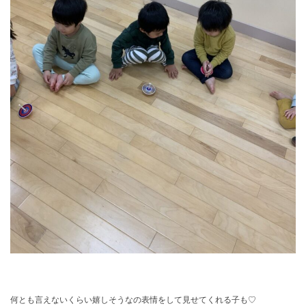
何とも言えないくらい嬉しそうなの表情をして見せてくれる子も♡