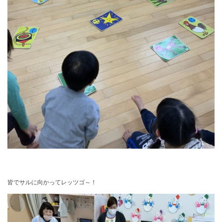
皆でサルに向かってレッツゴ～！