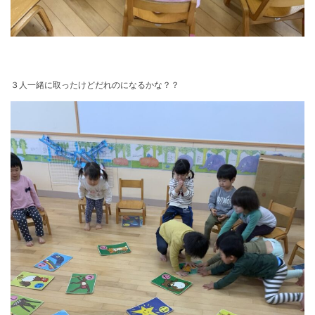
３人一緒に取ったけどだれのになるかな？？