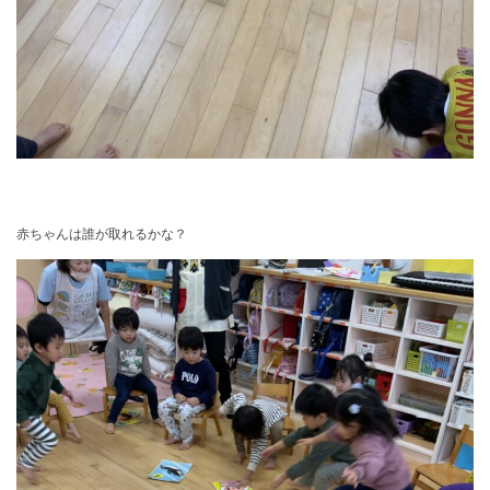
赤ちゃんは誰が取れるかな？