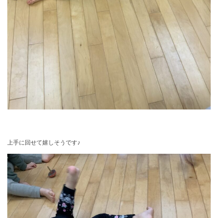
上手に回せて嬉しそうです♪