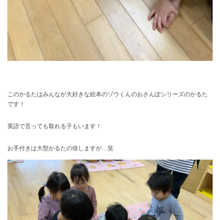
このかるたはみんなが大好きな絵本のゾウくんのおさんぽシリーズのかるた
です！
英語で言っても取れる子もいます！
お手付きは大型かるたの倍しますが…笑