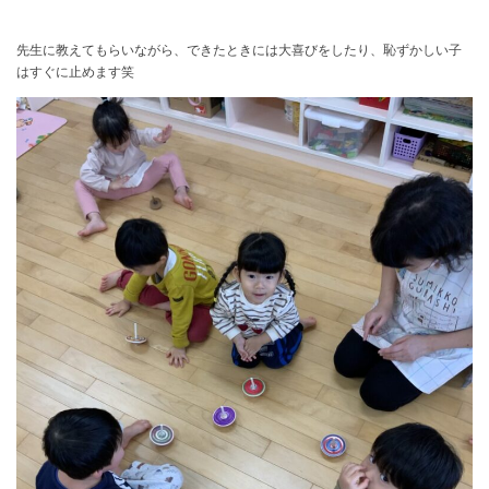
先生に教えてもらいながら、できたときには大喜びをしたり、恥ずかしい子
はすぐに止めます笑