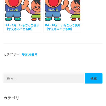
R4・1月 いちごっこ便り
R4・10月 いちごっこ便り
【すえさみこども園】
【すえさみこども園】
カテゴリー:
毎月お便り
検
索:
カテゴリ