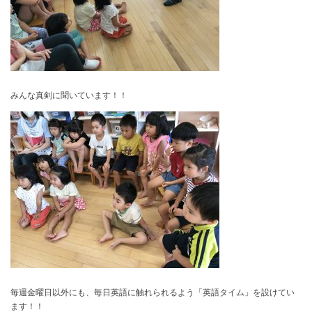
みんな真剣に聞いています！！
毎週金曜日以外にも、毎日英語に触れられるよう「英語タイム」を設けてい
ます！！