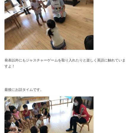
発表以外にもジャスチャーゲームを取り入れたりと楽しく英語に触れていま
すよ！
最後にお話タイムです。