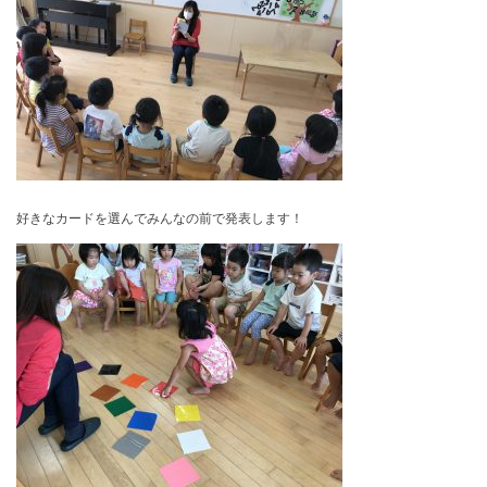
好きなカードを選んでみんなの前で発表します！