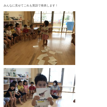
みんなに見せてこれも英語で発表します！