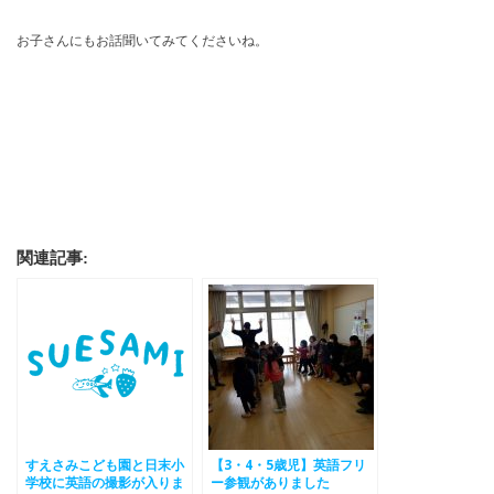
お子さんにもお話聞いてみてくださいね。
関連記事:
すえさみこども園と日末小
【3・4・5歳児】英語フリ
学校に英語の撮影が入りま
ー参観がありました