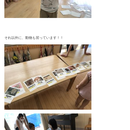
それ以外に、動物も習っています！！