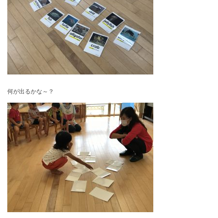
何が出るかな～？