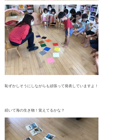
恥ずかしそうにしながらも頑張って発表していますよ！
続いて海の生き物！覚えてるかな？