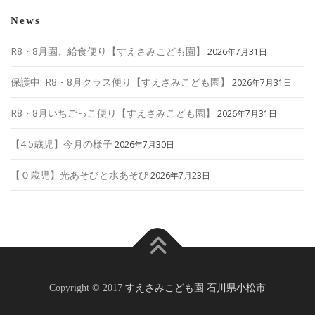
News
R8・8月園、給食便り【すえさみこども園】
2026年7月31日
保護中: R8・8月クラス便り【すえさみこども園】
2026年7月31日
R8・8月いちごっこ便り【すえさみこども園】
2026年7月31日
【4.5歳児】今月の様子
2026年7月30日
【０歳児】光あそびと水あそび
2026年7月23日
Copyright © 2017
すえさみこども園 石川県小松市