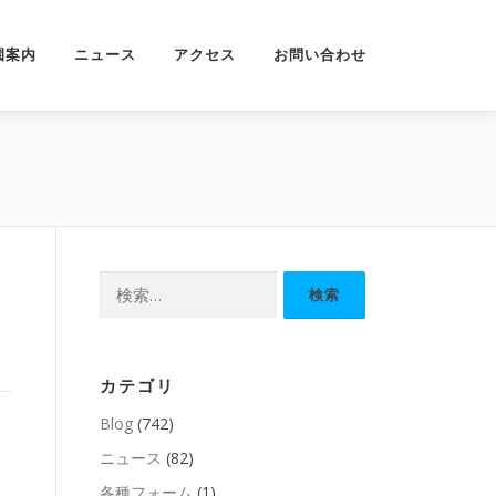
園案内
ニュース
アクセス
お問い合わせ
検
索:
カテゴリ
Blog
(742)
ニュース
(82)
各種フォーム
(1)