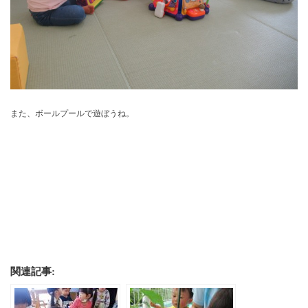
また、ボールプールで遊ぼうね。
関連記事: