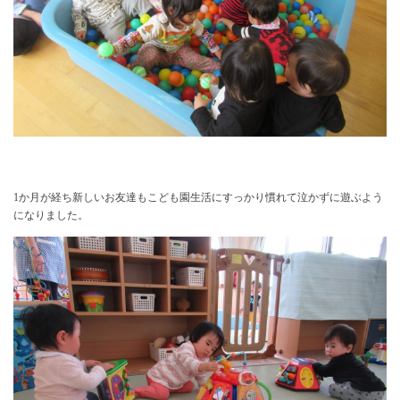
1か月が経ち新しいお友達もこども園生活にすっかり慣れて泣かずに遊ぶよう
になりました。