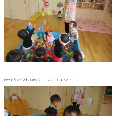
自分でうまく入れるかな？ よい しょっと・・