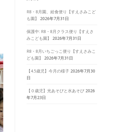
R8・8月園、給食便り【すえさみこど
も園】
2026年7月31日
保護中: R8・8月クラス便り【すえさ
みこども園】
2026年7月31日
R8・8月いちごっこ便り【すえさみこ
ども園】
2026年7月31日
【4.5歳児】今月の様子
2026年7月30
日
【０歳児】光あそびと水あそび
2026
年7月23日