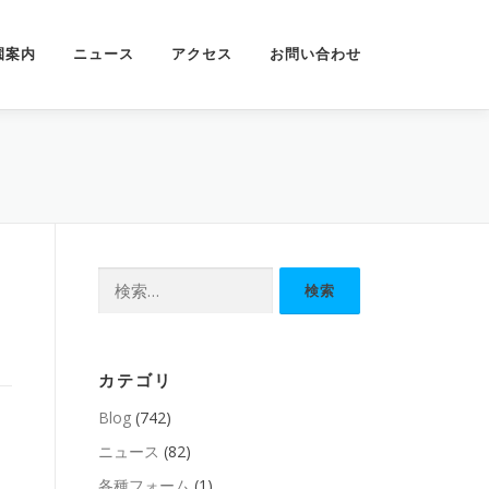
園案内
ニュース
アクセス
お問い合わせ
検
索:
カテゴリ
Blog
(742)
ニュース
(82)
各種フォーム
(1)