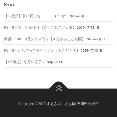
News
【２歳児】暑い夏でも・・・・( ^)o(^ )
2026年8月8日
R8・8月園、給食便り【すえさみこども園】
2026年7月31日
保護中: R8・8月クラス便り【すえさみこども園】
2026年7月31日
R8・8月いちごっこ便り【すえさみこども園】
2026年7月31日
【4.5歳児】今月の様子
2026年7月30日
Copyright © 2017
すえさみこども園 石川県小松市