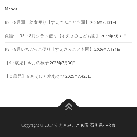
News
R8・8月園、給食便り【すえさみこども園】
2026年7月31日
保護中: R8・8月クラス便り【すえさみこども園】
2026年7月31日
R8・8月いちごっこ便り【すえさみこども園】
2026年7月31日
【4.5歳児】今月の様子
2026年7月30日
【０歳児】光あそびと水あそび
2026年7月23日
Copyright © 2017
すえさみこども園 石川県小松市