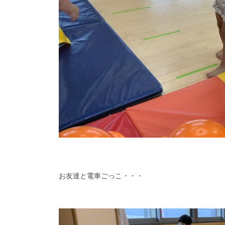
お友達と電車ごっこ・・・