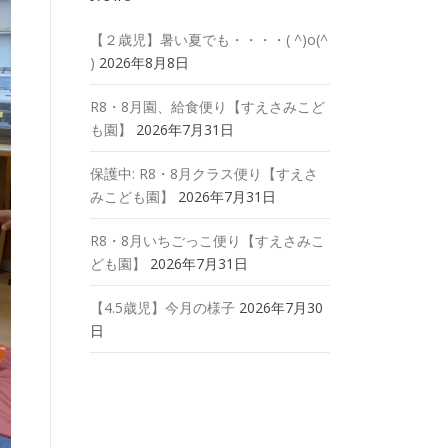
【２歳児】暑い夏でも・・・・( ^)o(^
)
2026年8月8日
R8・8月園、給食便り【すえさみこど
も園】
2026年7月31日
保護中: R8・8月クラス便り【すえさ
みこども園】
2026年7月31日
R8・8月いちごっこ便り【すえさみこ
ども園】
2026年7月31日
【4.5歳児】今月の様子
2026年7月30
日