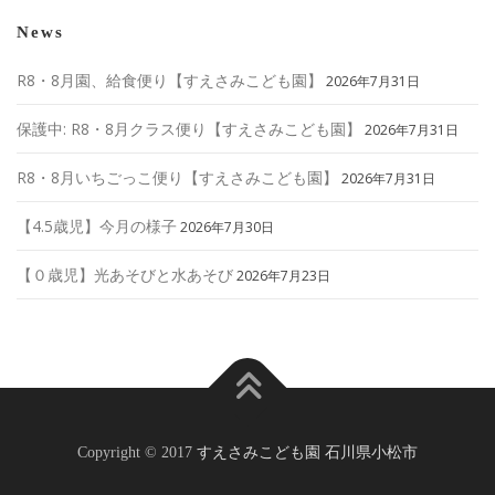
News
R8・8月園、給食便り【すえさみこども園】
2026年7月31日
保護中: R8・8月クラス便り【すえさみこども園】
2026年7月31日
R8・8月いちごっこ便り【すえさみこども園】
2026年7月31日
【4.5歳児】今月の様子
2026年7月30日
【０歳児】光あそびと水あそび
2026年7月23日
Copyright © 2017
すえさみこども園 石川県小松市