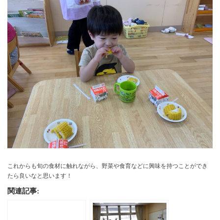
これからも旬の食材に触れながら、野菜や食育などに興味を持つことができ
たら良いなと思います！
関連記事: