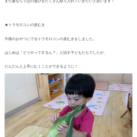
また夏ならではの遊びをたくさん取り入れていきたいと思います！
★トウモロコシの皮むき
午後のおやつにでるトウモロコシの皮むきをしました。
はじめは「どうやってするん？」と話す子どもたちでしたが、
だんだんと上手にむくことができるように！