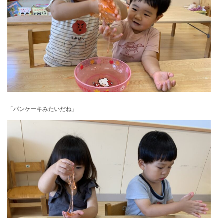
「パンケーキみたいだね」