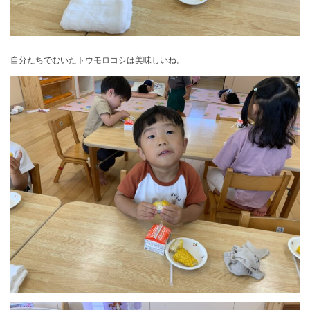
自分たちでむいたトウモロコシは美味しいね。