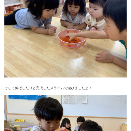
そして伸ばしたりと完成したスライムで遊びましたよ！