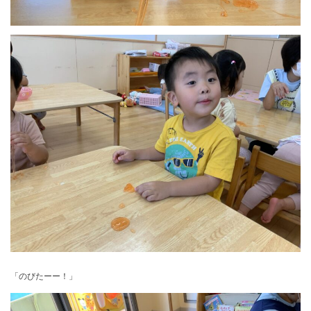
「のびたーー！」