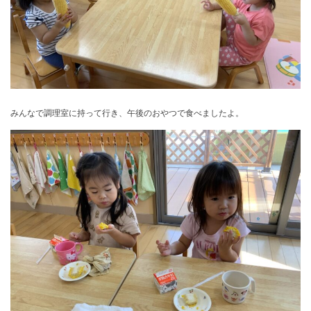
みんなで調理室に持って行き、午後のおやつで食べましたよ。