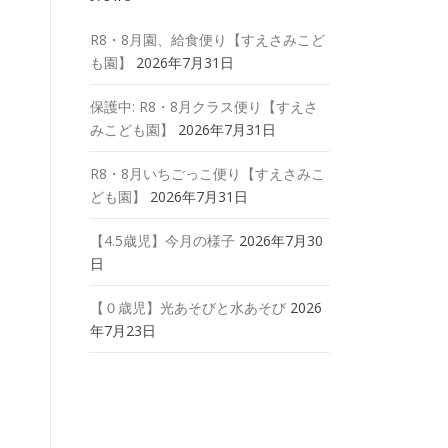
R8・8月園、給食便り【すえさみこど
も園】
2026年7月31日
保護中: R8・8月クラス便り【すえさ
みこども園】
2026年7月31日
R8・8月いちごっこ便り【すえさみこ
ども園】
2026年7月31日
【4.5歳児】今月の様子
2026年7月30
日
【０歳児】光あそびと水あそび
2026
年7月23日