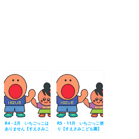
R4・2月 いちごっこは
R5・11月 いちごっこ便
ありません【すえさみこ
り【すえさみこども園】
ども園】