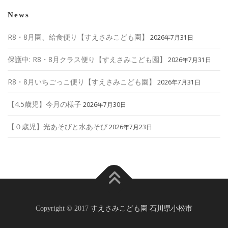
News
R8・8月園、給食便り【すえさみこども園】
2026年7月31日
保護中: R8・8月クラス便り【すえさみこども園】
2026年7月31日
R8・8月いちごっこ便り【すえさみこども園】
2026年7月31日
【4.5歳児】今月の様子
2026年7月30日
【０歳児】光あそびと水あそび
2026年7月23日
Copyright © 2017
すえさみこども園 石川県小松市