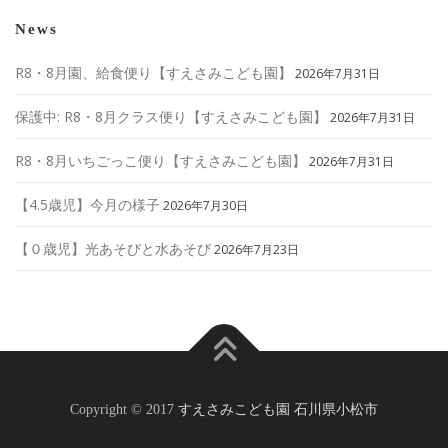
News
R8・8月園、給食便り【すえさみこども園】
2026年7月31日
保護中: R8・8月クラス便り【すえさみこども園】
2026年7月31日
R8・8月いちごっこ便り【すえさみこども園】
2026年7月31日
【4.5歳児】今月の様子
2026年7月30日
【０歳児】光あそびと水あそび
2026年7月23日
Copyright © 2017
すえさみこども園 石川県小松市