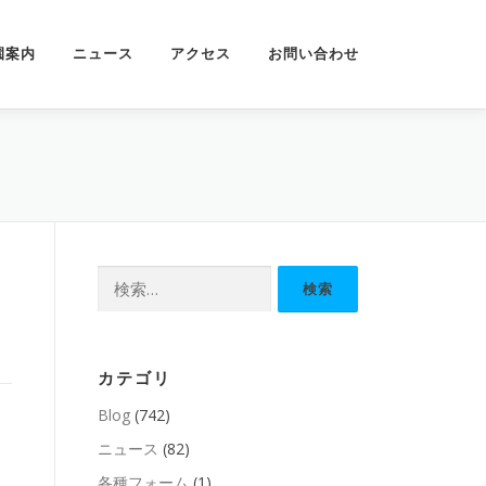
園案内
ニュース
アクセス
お問い合わせ
検
索:
カテゴリ
Blog
(742)
ニュース
(82)
各種フォーム
(1)